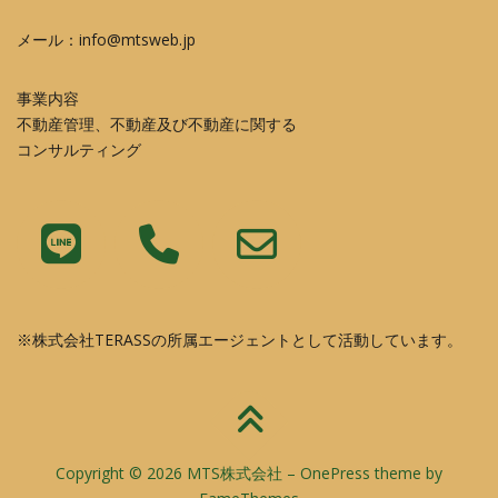
メール：info@mtsweb.jp
事業内容
不動産管理、不動産及び不動産に関する
コンサルティング
※株式会社TERASSの所属エージェントとして活動しています。
Copyright © 2026 MTS株式会社
–
OnePress
theme by