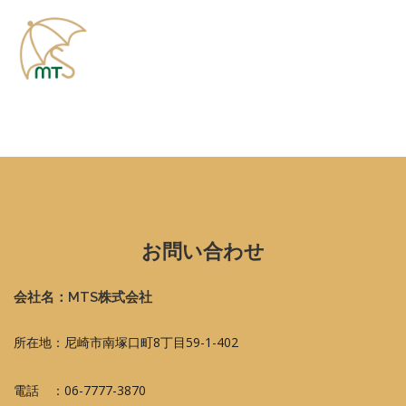
お問い合わせ
会社名：MTS株式会社
所在地：尼崎市南塚口町8丁目59-1-402
電話 ：06-7777-3870