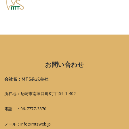
お問い合わせ
会社名：MTS株式会社
所在地：尼崎市南塚口町8丁目59-1-402
電話 ：06-7777-3870
メール：info@mtsweb.jp